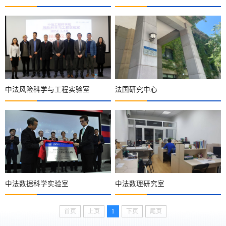
中法风险科学与工程实验室
法国研究中心
中法数据科学实验室
中法数理研究室
首页
上页
1
下页
尾页