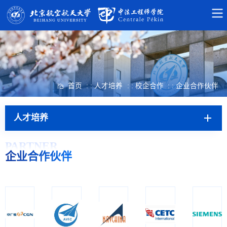
首页
: : 人才培养
: : 校企合作
: : 企业合作伙伴
人才培养
PARTNER
企业合作伙伴