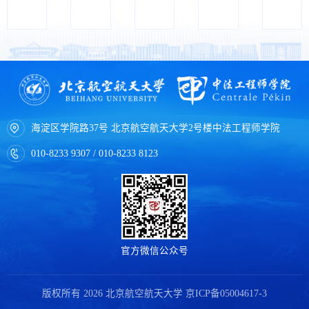
海淀区学院路37号 北京航空航天大学2号楼中法工程师学院
010-8233 9307 / 010-8233 8123
官方微信公众号
版权所有 2026 北京航空航天大学
京ICP备05004617-3