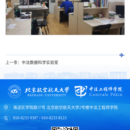
上一条：
中法数据科学实验室
海淀区学院路37号 北京航空航天大学2号楼中法工程师学院
010-8233 9307 / 010-8233 8123