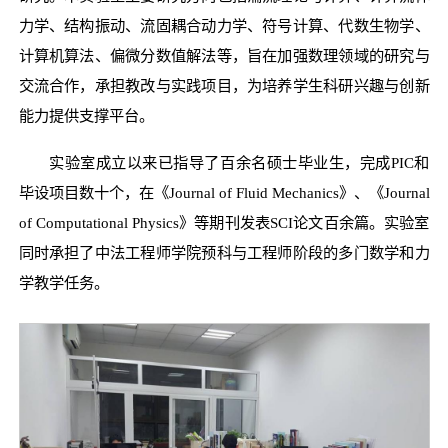
力学、结构振动、流固耦合动力学、符号计算、代数生物学、
计算机算法、偏微分数值解法等，旨在加强数理领域的研究与
交流合作，承担教改与实践项目，为培养学生科研兴趣与创新
能力提供支撑平台。
实验室成立以来已指导了百余名硕士毕业生，完成PIC和
毕设项目数十个，在《Journal of Fluid Mechanics》、《Journal
of Computational Physics》等期刊发表SCI论文百余篇。实验室
同时承担了中法工程师学院预科与工程师阶段的多门数学和力
学教学任务。