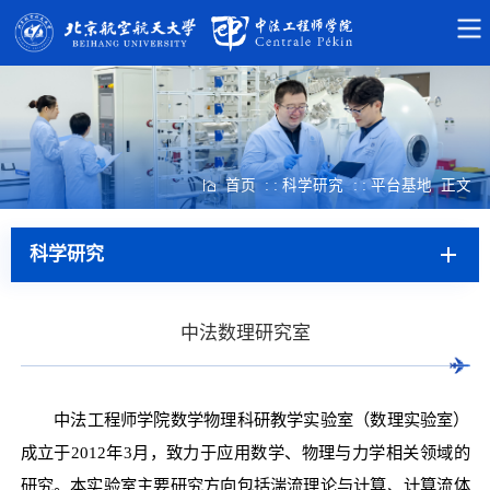
首页
: : 科学研究
: : 平台基地
正文
科学研究
中法数理研究室
中法工程师学院数学物理科研教学实验室（数理实验室）
成立于2012年3月，致力于应用数学、物理与力学相关领域的
研究。本实验室主要研究方向包括湍流理论与计算、计算流体