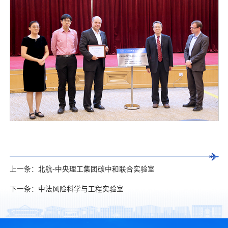
上一条：
北航-中央理工集团碳中和联合实验室
下一条：
中法风险科学与工程实验室