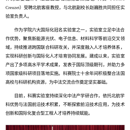
Creuzet）受聘北航客座教授，与北航副校长赵巍胜共同担任实
验室负责人。
作为学院六大国际化冠名实验室之一，实验室立足中法合
作优势，聚焦新能源光伏、电子信息、材料科学等前沿交叉领
域，持续推进跨国联合科研攻关，并深度融入人才培养体系，
实现科研创新与国际化人才培育协同发展。建成以来，实验室
产出了多项高水平学术成果，发表于国际顶级期刊，并助力多
项国家级科研项目落地实施。科赛院士十余年间积极整合法国
高校与科研机构资源，为中法交流合作奠定坚实基础。
目前，科赛实验室持续深化中法产学研合作，依托北航学
科优势与法国前沿技术积累，不断探索前沿技术应用，为技术
创新和国际化复合型工程人才培养持续赋能。