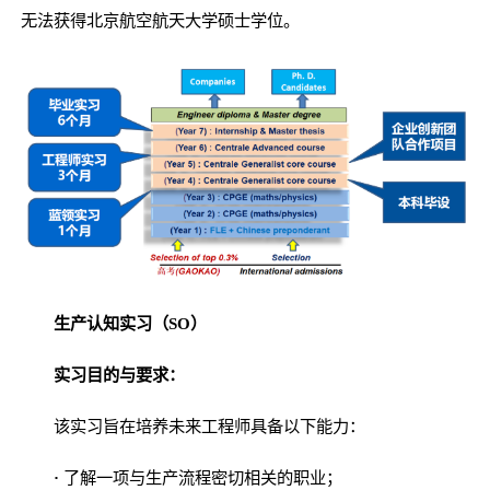
无法获得北京航空航天大学硕士学位。
生产认知实习（SO）
实习目的与要求：
该实习旨在培养未来工程师具备以下能力：
·
了解一项与生产流程密切相关的职业；