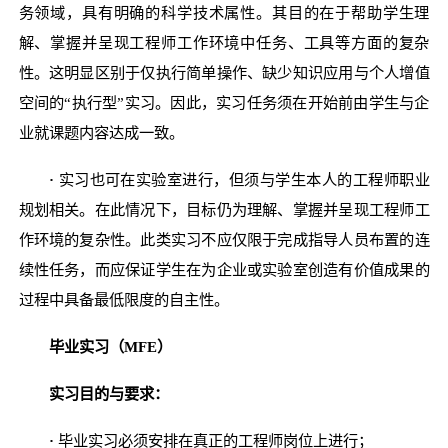
务领域，具有明确的科学技术属性。其目的在于帮助学生理
解、掌握并呈现工程师工作环境中任务、工具等方面的复杂
性。这明显区别于仅执行简单操作、缺少知识应用与个人增值
空间的“执行型”实习。因此，实习任务须在开始前由学生与企
业就课题内容达成一致。
·
实习也可在实验室进行，但须与学生本人的工程师职业
规划相关。在此情况下，目标仍为理解、掌握并呈现工程师工
作环境的复杂性。此类实习不应仅限于完成指导人员布置的连
续性任务，而应保证学生在为企业或实验室创造有价值成果的
过程中具备最低限度的自主性。
毕业实习（MFE）
实习目的与要求：
·
毕业实习必须安排在真正的工程师岗位上进行；