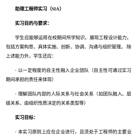
助理工程师实习（SIA）
实习目的与要求：
学生应能够运用在校期间所学知识，展现工程设计能力，
包括方案构思、具体实施、创新、协调、沟通与组织管理。 除
上述能力外，学生还应：
·
以一定程度的自主性融入企业团队（自主性可通过实习
期间承担的责任来体现）
·
理解团队内部的人际关系与社会关系（如团队融入、层
级关系、由组织性质决定的关系类型等）
实习目标：
·
本实习原则上应在企业进行，且须处于工程师的主要业