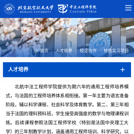
首页
: : 人才培养
: : 校企合作
: : 特色实习项目
人才培养
北航中法工程师学院提供为期六年的通用工程师培养模
式，与法国的工程师培养体系相衔接。第一年主要为语言准备
阶段，辅以科学课程、社会科学及体育教学。第二、第三年相
当于法国的理科预科班，学生接受高强度的数学与物理课程训
练。后续课程参照法国工程师学校（特别是法国中央理工大
学）的三年制教学计划，涵盖通用工程师培训、科学研究，以