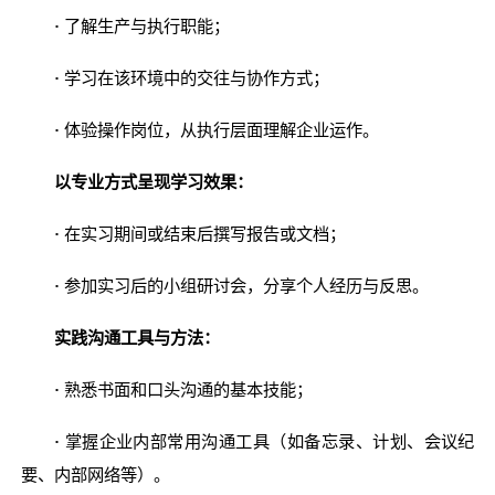
·
了解生产与执行职能；
·
学习在该环境中的交往与协作方式；
·
体验操作岗位，从执行层面理解企业运作。
以专业方式呈现学习效果：
·
在实习期间或结束后撰写报告或文档；
·
参加实习后的小组研讨会，分享个人经历与反思。
实践沟通工具与方法：
·
熟悉书面和口头沟通的基本技能；
·
掌握企业内部常用沟通工具（如备忘录、计划、会议纪
要、内部网络等）。