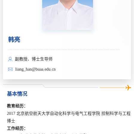
韩亮
副教授、博士生导师
liang_han@buaa.edu.cn
基本情况
教育经历：
2017 北京航空航天大学自动化科学与电气工程学院 控制科学与工程
博士
工作经历：