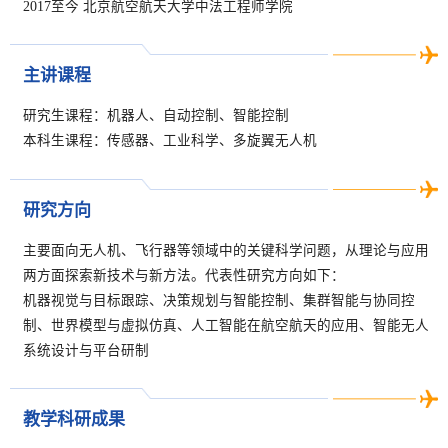
2017至今 北京航空航天大学中法工程师学院
主讲课程
研究生课程：机器人、自动控制、智能控制
本科生课程：传感器、工业科学、多旋翼无人机
研究方向
主要面向无人机、飞行器等领域中的关键科学问题，从理论与应用
两方面探索新技术与新方法。代表性研究方向如下：
机器视觉与目标跟踪、决策规划与智能控制、集群智能与协同控
制、世界模型与虚拟仿真、人工智能在航空航天的应用、智能无人
系统设计与平台研制
教学科研成果