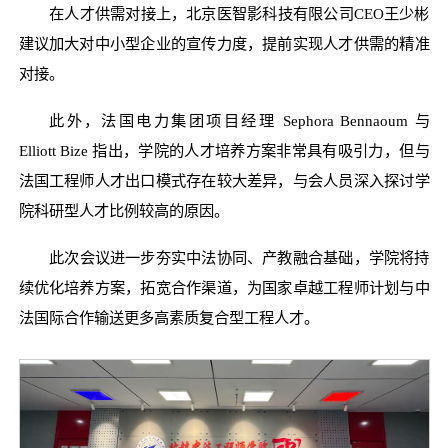
在人才供需对接上，北京医智影科技有限公司CEO王少彬
建议加大对中小型企业的宣传力度，提前实现人才供需的精准
对接。
此外，法国电力集团项目经理 Sephora Bennaoum 与
Elliott Bize 指出，学院的人才培养方案非常具有吸引力，但与
法国工程师人才出口模式存在较大差异，与会人员深入探讨学
院科研型人才比例较高的原因。
此次会议进一步夯实中法协同、产教融合基础，学院将持
续优化培养方案，拓宽合作渠道，为国家卓越工程师计划与中
法国际合作输送更多高素质复合型工程人才。