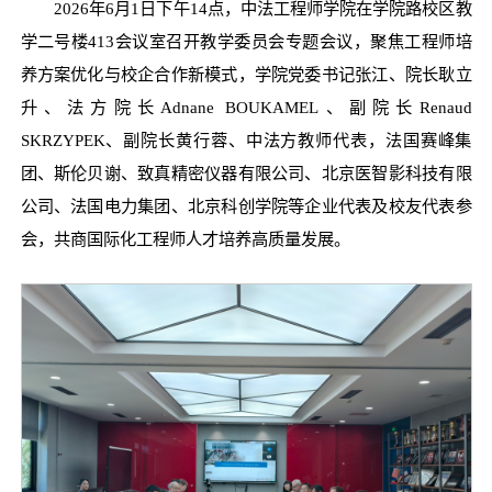
2026年6月1日下午14点，中法工程师学院在学院路校区教
学二号楼413会议室召开教学委员会专题会议，聚焦工程师培
养方案优化与校企合作新模式，学院党委书记张江、院长耿立
升、法方院长Adnane BOUKAMEL、副院长Renaud
SKRZYPEK、副院长黄行蓉、中法方教师代表，法国赛峰集
团、斯伦贝谢、致真精密仪器有限公司、北京医智影科技有限
公司、法国电力集团、北京科创学院等企业代表及校友代表参
会，共商国际化工程师人才培养高质量发展。