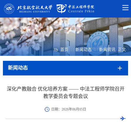
首页
: : 新闻动态
: : 新闻资讯
正文
新闻动态
深化产教融合 优化培养方案 —— 中法工程师学院召开
教学委员会专题会议
日期：2026年06月05日