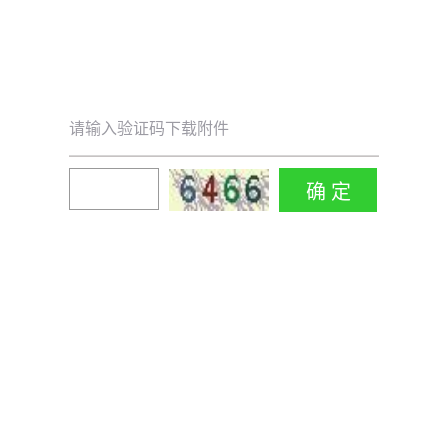
请输入验证码下载附件