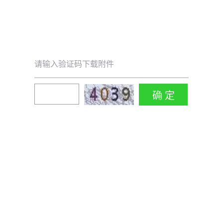
请输入验证码下载附件